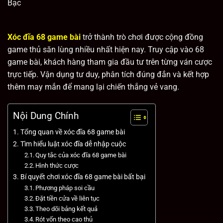
Bạc
Xóc đĩa 68 game bài
trở thành trò chơi được cộng đồng
game thủ săn lùng nhiều nhất hiện nay. Truy cập vào 68
game bài, khách hàng tham gia đầu tư trên từng ván cược
trực tiếp. Vận dụng tư duy, phân tích đúng đắn và kết hợp
thêm may mắn để mang lại chiến thắng vẻ vang.
Nội Dung Chính
Tổng quan về xóc đĩa 68 game bài
Tìm hiểu luật xóc đĩa dễ nhập cuộc
Quy tắc của xóc đĩa 68 game bài
Hình thức cược
Bí quyết chơi xóc đĩa 68 game bài bất bại
Phương pháp soi cầu
Đặt tiền cửa về liên tục
Theo dõi bảng kết quả
Rót vốn theo cao thủ