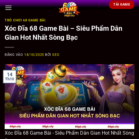
Bỏ
TẢI GAME
qua
nội
TRÒ CHƠI 68 GAME BÀI
Xóc Đĩa 68 Game Bài – Siêu Phẩm Dân
dung
Gian Hot Nhất Sòng Bạc
ĐĂNG VÀO
14/10/2025
BỞI
SEO
14
Th10
Xóc Đĩa 68 Game Bài - Siêu Phẩm Dân Gian Hot Nhất Sòng