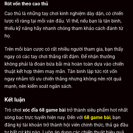
Rót vốn theo cao thủ
Cao thủ là những tay chơi kinh nghiệm dày dặn, có chiến
lược rõ ràng tại mỗi ván đấu. Vì thế, nếu bạn là tân binh,
thiếu kỹ năng hãy nhanh chóng tham khảo cách đánh từ
họ.
Trên mỗi bàn cược có rất nhiều người tham gia, bạn thấy
ngay có các tay chơi thắng rất đậm. Để nhận thưởng
không phải là đoán bừa bãi mà hoàn toàn dựa vào chiến
thuật kết hợp thêm may mắn. Tân binh lập tức rót vốn
ngay nhằm tối ưu chiến thắng nhưng không nên rót quá
mạnh, nên kiểm soát ngân sách.
Kết luận
Trò chơi
xóc đĩa 68 game bài
trở thành siêu phẩm hot nhất
sòng bạc trực tuyến hiện nay. Đến với
68 game bài
, bạn
đăng ký tài khoản trở thành hội viên chính thức, thả ga đầu
tư bất cứ khi nào. Luôn áp dụng các chiến thuật hiệu quả,