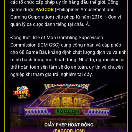
các tổ chức cấp phép uy tín hàng đầu thế giới. Cổng
game được
PAGCOR
(Philippines Amusement and
Gaming Corporation) cấp phép từ năm 2016 – đơn vị
quản lý cá cược danh tiếng tại châu Á.
Đồng thời, Isle of Man Gambling Supervision
Commission (IOM GSC) cũng công nhận và cấp phép
cho 68 Game Bài, khẳng định chất lượng dịch vụ và tính
minh bạch trong mọi hoạt động. Nhờ đó, người chơi có
thể hoàn toàn yên tâm về độ an toàn, uy tín và chuyên
nghiệp khi tham gia trải nghiệm tại đây.