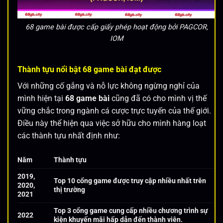
68 game bài được cấp giấy phép hoạt động bởi PAGCOR,
IOM
Thành tựu nổi bật 68 game bài đạt được
Với những cố gắng và nỗ lực không ngừng nghỉ của
mình hiện tại
68 game bài
cũng đã có cho mình vị thế
vững chắc trong ngành cá cược trực tuyến của thế giới.
Điều này thể hiện qua việc sở hữu cho mình hàng loạt
các thành tựu nhất định như:
Năm
Thành tựu
2019,
Top 10 cổng game được truy cập nhiều nhất trên
2020,
thị trường
2021
Top 3 cổng game cung cấp nhiều chương trình sự
2022
kiện khuyến mãi hấp dẫn đến thành viên.