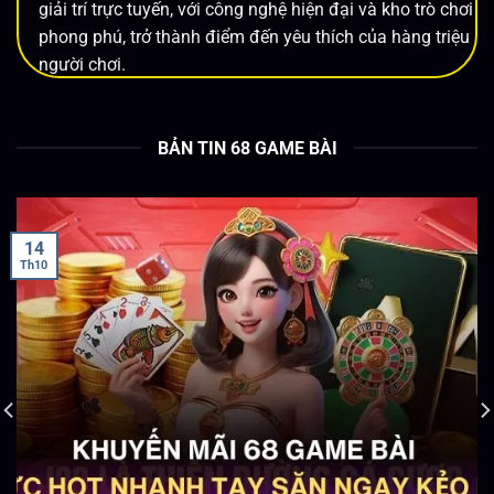
giải trí trực tuyến, với công nghệ hiện đại và kho trò chơi
phong phú, trở thành điểm đến yêu thích của hàng triệu
người chơi.
BẢN TIN 68 GAME BÀI
14
Th10