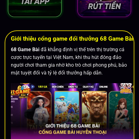
Giới thiệu cổng game đổi thưởng 68 Game Bài
68 Game Bài
đã khẳng định vị thế trên thị trường cá
cược trực tuyến tại Việt Nam, khi thu hút đông đảo
người chơi tham gia nhờ kho trò chơi phong phú, bảo
mật tuyệt đối và tỷ lệ đổi thưởng hấp dẫn.