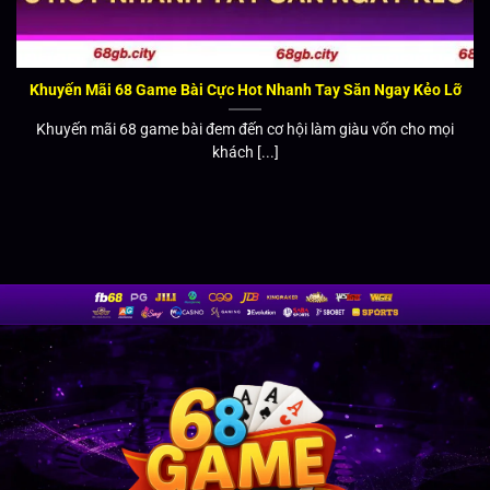
Khuyến Mãi 68 Game Bài Cực Hot Nhanh Tay Săn Ngay
Kẻo Lỡ
Khuyến Mãi 68 Game Bài Cực Hot Nhanh Tay Săn Ngay Kẻo Lỡ
Khuyến mãi 68 game bài đem đến cơ hội làm giàu vốn cho mọi
khách [...]