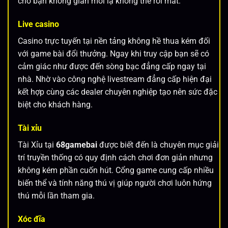
cho bạn không gian mới lạ không thể rời mắt.
Live casino
Casino trực tuyến tại nền tảng không hề thua kém đối
với game bài đổi thưởng. Ngay khi truy cập bạn sẽ có
cảm giác như được đến sòng bạc đẳng cấp ngay tại
nhà. Nhờ vào công nghệ livestream đẳng cấp hiện đại
kết hợp cùng các dealer chuyên nghiệp tạo nên sức đặc
biệt cho khách hàng.
Tài xỉu
Tài Xỉu tại
68gamebai
được biết đến là chuyên mục giải
trí truyền thống có quy định cách chơi đơn giản nhưng
không kém phần cuốn hút. Cổng game cung cấp nhiều
biến thể và tính năng thú vị giúp người chơi luôn hứng
thú mỗi lần tham gia.
Xóc đĩa