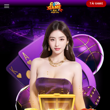
Bỏ
TẢI GAME
qua
nội
dung